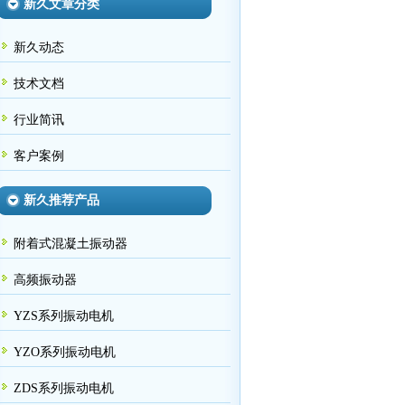
新久文章分类
新久动态
技术文档
行业简讯
客户案例
新久推荐产品
附着式混凝土振动器
高频振动器
YZS系列振动电机
YZO系列振动电机
ZDS系列振动电机