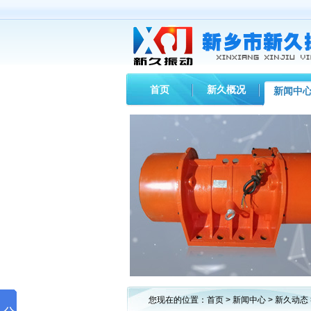
首页
新久概况
新闻中
您现在的位置：
首页
>
新闻中心
>
新久动态