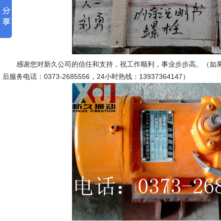
感谢您对新久公司的信任和支持，祝工作顺利，事业步步高。（如果
后服务电话：0373-2685556，24小时热线：13937364147）