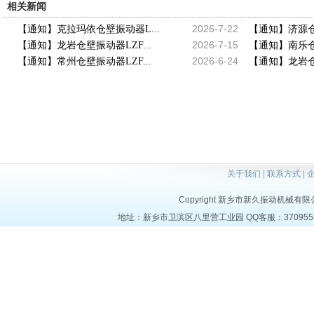
相关新闻
2026-7-22
【通知】克拉玛依仓壁振动器L...
【通知】济源仓壁
2026-7-15
【通知】龙岩仓壁振动器LZF...
【通知】南乐仓壁
2026-6-24
【通知】常州仓壁振动器LZF...
【通知】龙岩仓壁
关于我们
|
联系方式
|
Copyright 新乡市新久振动机械有限公司 a
地址：新乡市卫滨区八里营工业园 QQ客服：37095553 电