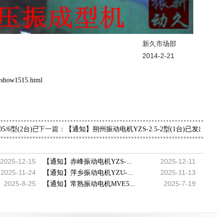
久市场部
4-2-21
wshow1515.html
下一篇：
05/6型(2台)已发出，请贾经理查收
【通知】朔州振动电机YZS-2.5-2型(1台)已发出
2025-12-15
2025-12-11
【通知】赤峰振动电机YZS-...
2025-11-24
2025-11-13
【通知】萍乡振动电机YZU-...
2025-8-25
2025-7-19
【通知】常熟振动电机MVE5...