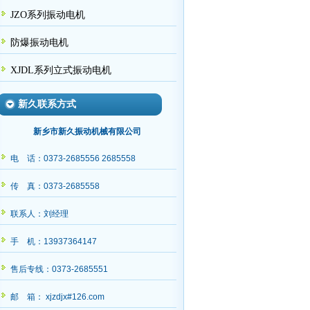
JZO系列振动电机
防爆振动电机
XJDL系列立式振动电机
新久联系方式
新乡市新久振动机械有限公司
电 话：0373-2685556 2685558
传 真：0373-2685558
联系人：刘经理
手 机：13937364147
售后专线：0373-2685551
邮 箱： xjzdjx#126.com