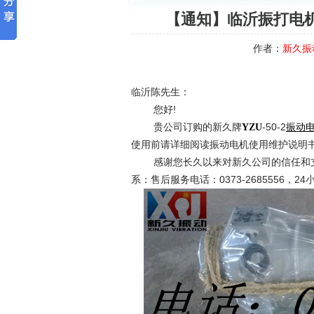
【通知】临沂振打电机Y
作者：
新久振
临沂陈先生：
您好!
贵公司订购的新久牌
-50-2
YZU
振动
使用前请详细阅读振动电机使用维护说明
感谢您长久以来对新久公司的信任和支
系：售后服务电话：0373-2685556，24小