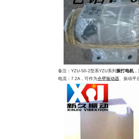
备注：YZU-50-2型系YZU系列
，
振打电机
电流：7.2A，可作为
、振动平
仓壁振动器