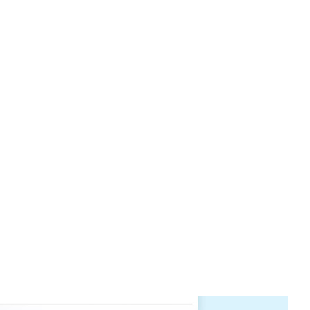
，请李经理查收