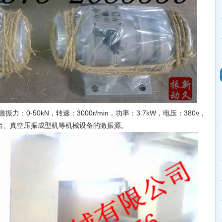
激振力：0-50kN，转速：3000r/min，功率：3.7kW，电压：380v，
台、真空压振成型机等机械设备的激振源。