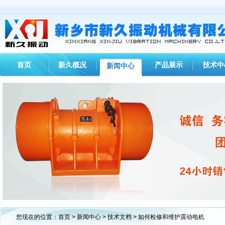
首页
新久概况
产品展示
技术中
新闻中心
1
2
3
您现在的位置：
首页
>
新闻中心
>
技术文档
> 如何检修和维护震动电机