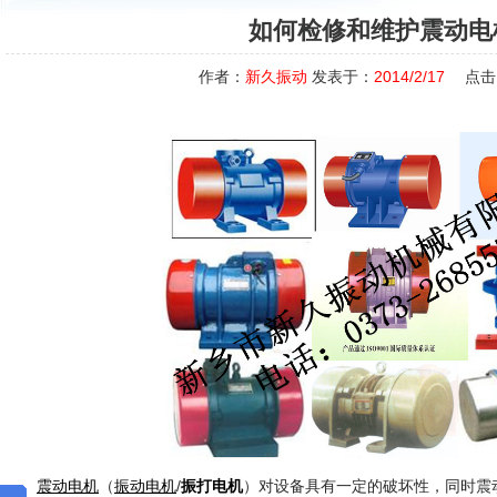
如何检修和维护震动电
作者：
新久振动
发表于：
2014/2/17
点击
（
/
）对设备具有一定的破坏性，同时震
震动电机
振动电机
振打电机