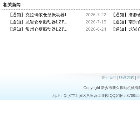
相关新闻
2026-7-22
【通知】克拉玛依仓壁振动器L...
【通知】济源仓壁
2026-7-15
【通知】龙岩仓壁振动器LZF...
【通知】南乐仓壁
2026-6-24
【通知】常州仓壁振动器LZF...
【通知】龙岩仓壁
关于我们
|
联系方式
|
Copyright 新乡市新久振动机械有限公司 
地址：新乡市卫滨区八里营工业园 QQ客服：37095553 电