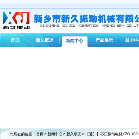
首页
新久概况
产品展示
技术中
新闻中心
您现在的位置：
首页
>
新闻中心
>
新久动态
> 【通知】枣庄振动电机YZO-10