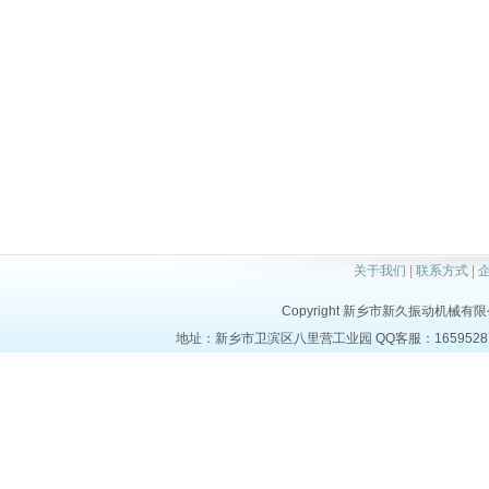
关于我们
|
联系方式
|
Copyright 新乡市新久振动机械有限公司 a
地址：新乡市卫滨区八里营工业园 QQ客服：1659528723 