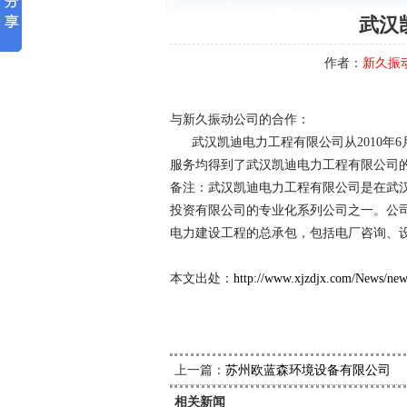
武汉
作者：
新久振
与新久振动公司的合作：
武汉凯迪电力工程有限公司从2010年6
服务均得到了武汉凯迪电力工程有限公司的
备注：武汉凯迪电力工程有限公司是在武
投资有限公司的专业化系列公司之一。公司
电力建设工程的总承包，包括电厂咨询、
本文出处：
http://www.xjzdjx.com/News/ne
上一篇：
苏州欧蓝森环境设备有限公司
相关新闻