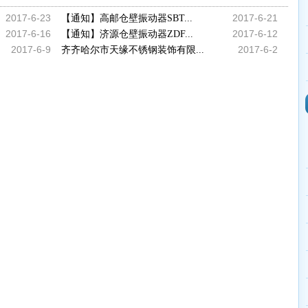
2017-6-23
2017-6-21
【通知】高邮仓壁振动器SBT...
2017-6-16
2017-6-12
【通知】济源仓壁振动器ZDF...
2017-6-9
2017-6-2
齐齐哈尔市天缘不锈钢装饰有限...