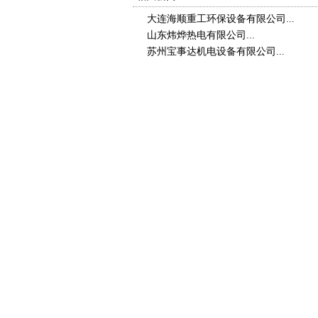
大连海顺重工环保设备有限公司...
山东炜烨热电有限公司...
苏州宝事达机电设备有限公司...