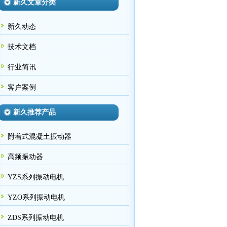
新久文章分类
新久动态
技术文档
行业简讯
客户案例
新久推荐产品
附着式混凝土振动器
高频振动器
YZS系列振动电机
YZO系列振动电机
ZDS系列振动电机