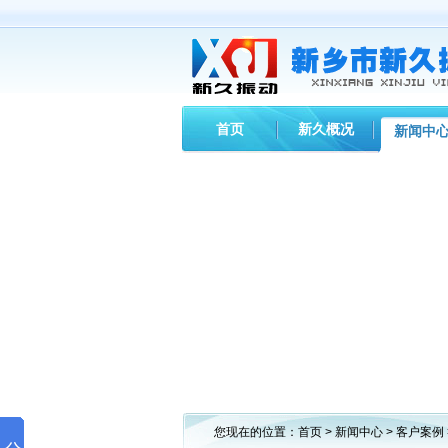
首页
新久概况
新闻中
您现在的位置：
首页
>
新闻中心
>
客户案例