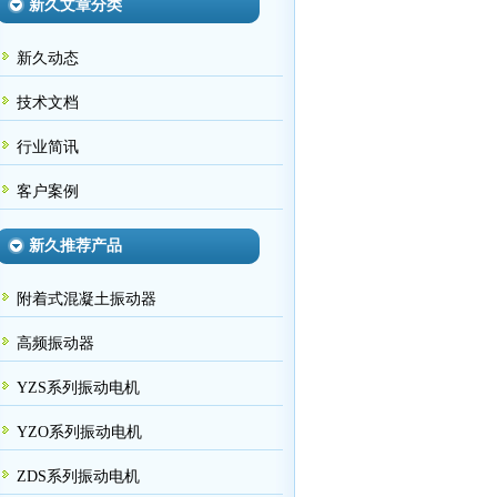
新久文章分类
新久动态
技术文档
行业简讯
客户案例
新久推荐产品
附着式混凝土振动器
高频振动器
YZS系列振动电机
YZO系列振动电机
ZDS系列振动电机