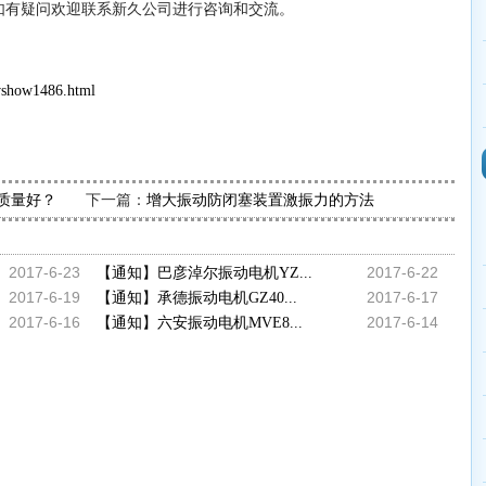
如有疑问欢迎联系新久公司进行咨询和交流。
wshow1486.html
下一篇：
质量好？
增大振动防闭塞装置激振力的方法
2017-6-23
2017-6-22
【通知】巴彦淖尔振动电机YZ...
2017-6-19
2017-6-17
【通知】承德振动电机GZ40...
2017-6-16
2017-6-14
【通知】六安振动电机MVE8...