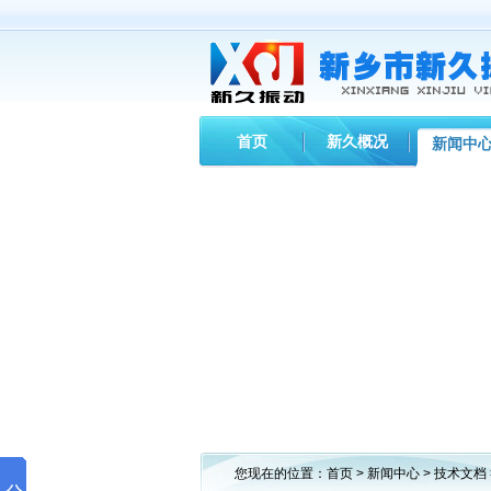
首页
新久概况
新闻中
您现在的位置：
首页
>
新闻中心
>
技术文档