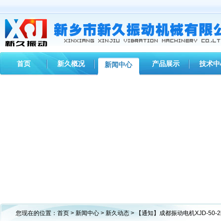
首页
新久概况
产品展示
技术中
新闻中心
您现在的位置：
首页
>
新闻中心
>
新久动态
> 【通知】成都振动电机XJD-50