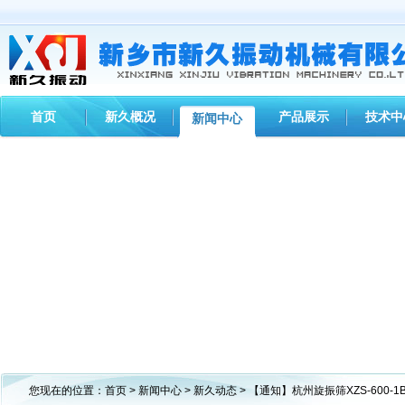
首页
新久概况
产品展示
技术中
新闻中心
您现在的位置：
首页
>
新闻中心
>
新久动态
> 【通知】杭州旋振筛XZS-600-