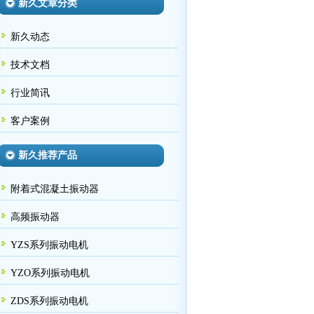
新久文章分类
新久动态
技术文档
行业简讯
客户案例
新久推荐产品
附着式混凝土振动器
高频振动器
YZS系列振动电机
YZO系列振动电机
ZDS系列振动电机