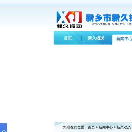
首页
新久概况
新闻中
您现在的位置：
首页
>
新闻中心
>
新久动态