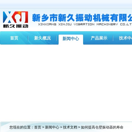
首页
新久概况
产品展示
技术中
新闻中心
您现在的位置：
首页
>
新闻中心
>
技术文档
> 如何提高仓壁振动器的寿命