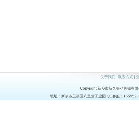
关于我们
|
联系方式
|
Copyright 新乡市新久振动机械有限公司 a
地址：新乡市卫滨区八里营工业园 QQ客服：1659528723 