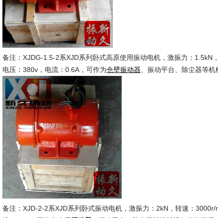
备注：XJDG-1.5-2系XJD系列卧式高原使用振动电机，激振力：1.5kN，转
电压：380v，电流：0.6A，可作为
、振动平台、除尘器等机
仓壁振动器
备注：XJD-2-2系XJD系列卧式振动电机，激振力：2kN，转速：3000r/m