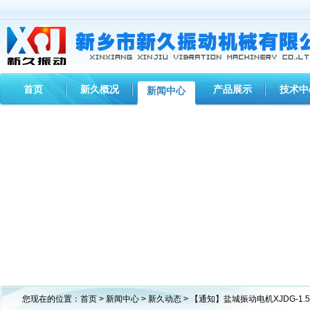
首页
新久概况
产品展示
技术中
新闻中心
您现在的位置：
首页
>
新闻中心
>
新久动态
> 【通知】盐城振动电机XJDG-1.