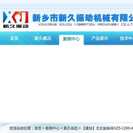
首页
新久概况
产品展示
技术中
新闻中心
您现在的位置：
首页
>
新闻中心
>
新久动态
> 【通知】北京旋振筛XZS-1200