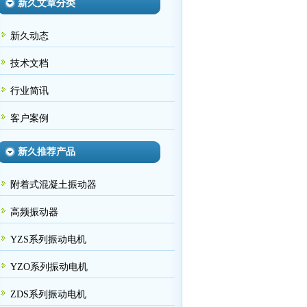
新久文章分类
新久动态
技术文档
行业简讯
客户案例
新久推荐产品
附着式混凝土振动器
高频振动器
YZS系列振动电机
YZO系列振动电机
ZDS系列振动电机