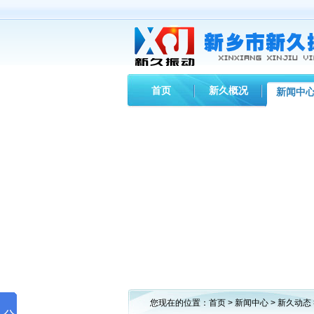
首页
新久概况
新闻中
您现在的位置：
首页
>
新闻中心
>
新久动态