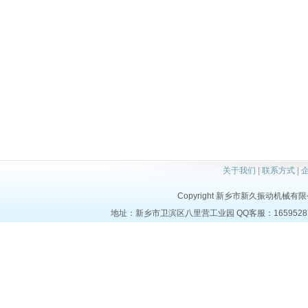
关于我们
|
联系方式
|
Copyright 新乡市新久振动机械有限公司 a
地址：新乡市卫滨区八里营工业园 QQ客服：1659528723 