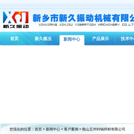
首页
新久概况
产品展示
技术中
新闻中心
您现在的位置：
首页
>
新闻中心
>
客户案例
> 鞍山五州锌锅焊材有限公司