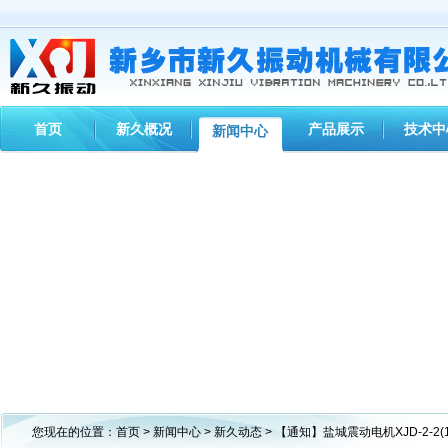
首页
新久概况
产品展示
技术中
新闻中心
您现在的位置：
首页
>
新闻中心
>
新久动态
> 【通知】盐城震动电机XJD-2-