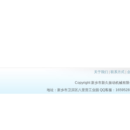
关于我们
|
联系方式
|
Copyright 新乡市新久振动机械有限公司 a
地址：新乡市卫滨区八里营工业园 QQ客服：1659528723 