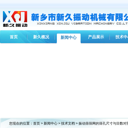
首页
新久概况
产品展示
技术中
新闻中心
您现在的位置：
首页
>
新闻中心
>
技术文档
> 振动筛筛网的筛孔尺寸与目数对