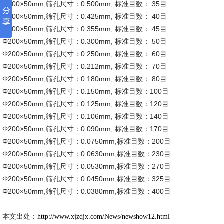
Φ200×50mm,筛孔尺寸：0.500mm, 标准目数： 35目
Φ200×50mm,筛孔尺寸：0.425mm, 标准目数： 40目
Φ200×50mm,筛孔尺寸：0.355mm, 标准目数： 45目
Φ200×50mm,筛孔尺寸：0.300mm, 标准目数： 50目
Φ200×50mm,筛孔尺寸：0.250mm, 标准目数： 60目
Φ200×50mm,筛孔尺寸：0.212mm, 标准目数： 70目
Φ200×50mm,筛孔尺寸：0.180mm, 标准目数： 80目
Φ200×50mm,筛孔尺寸：0.150mm, 标准目数：100目
Φ200×50mm,筛孔尺寸：0.125mm, 标准目数：120目
Φ200×50mm,筛孔尺寸：0.106mm, 标准目数：140目
Φ200×50mm,筛孔尺寸：0.090mm, 标准目数：170目
Φ200×50mm,筛孔尺寸：0.0750mm,标准目数：200目
Φ200×50mm,筛孔尺寸：0.0630mm,标准目数：230目
Φ200×50mm,筛孔尺寸：0.0530mm,标准目数：270目
Φ200×50mm,筛孔尺寸：0.0450mm,标准目数：325目
Φ200×50mm,筛孔尺寸：0.0380mm,标准目数：400目
本文出处：
http://www.xjzdjx.com/News/newshow12.html