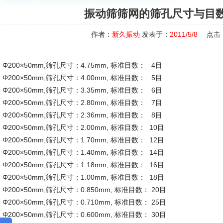
振动筛筛网的筛孔尺寸与目
作者：
新久振动
发表于：
2011/5/8
点击
Φ200×50mm,筛孔尺寸：4.75mm, 标准目数： 4目
Φ200×50mm,筛孔尺寸：4.00mm, 标准目数： 5目
Φ200×50mm,筛孔尺寸：3.35mm, 标准目数： 6目
Φ200×50mm,筛孔尺寸：2.80mm, 标准目数： 7目
Φ200×50mm,筛孔尺寸：2.36mm, 标准目数： 8目
Φ200×50mm,筛孔尺寸：2.00mm, 标准目数： 10目
Φ200×50mm,筛孔尺寸：1.70mm, 标准目数： 12目
Φ200×50mm,筛孔尺寸：1.40mm, 标准目数： 14目
Φ200×50mm,筛孔尺寸：1.18mm, 标准目数： 16目
Φ200×50mm,筛孔尺寸：1.00mm, 标准目数： 18目
Φ200×50mm,筛孔尺寸：0.850mm, 标准目数： 20目
Φ200×50mm,筛孔尺寸：0.710mm, 标准目数： 25目
Φ200×50mm,筛孔尺寸：0.600mm, 标准目数： 30目