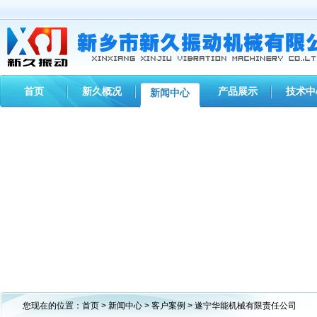
首页
新久概况
产品展示
技术中
新闻中心
您现在的位置：
首页
>
新闻中心
>
客户案例
> 遂宁华能机械有限责任公司