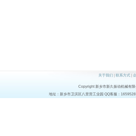
关于我们
|
联系方式
|
Copyright 新乡市新久振动机械有限公司 a
地址：新乡市卫滨区八里营工业园 QQ客服：1659528723 