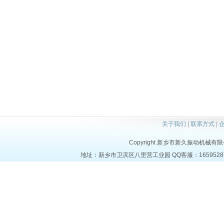
关于我们
|
联系方式
|
Copyright 新乡市新久振动机械有限公司 a
地址：新乡市卫滨区八里营工业园 QQ客服：1659528723 