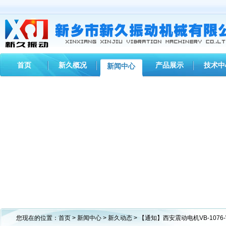
首页
新久概况
产品展示
技术中
新闻中心
您现在的位置：
首页
>
新闻中心
>
新久动态
> 【通知】西安震动电机VB-107