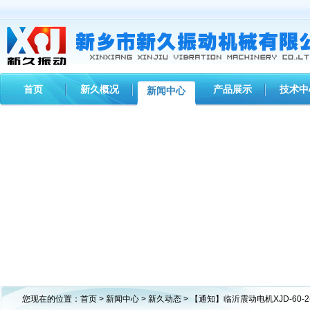
首页
新久概况
产品展示
技术中
新闻中心
您现在的位置：
首页
>
新闻中心
>
新久动态
> 【通知】临沂震动电机XJD-60