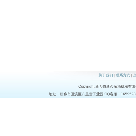
关于我们
|
联系方式
|
Copyright 新乡市新久振动机械有限公司 a
地址：新乡市卫滨区八里营工业园 QQ客服：1659528723 