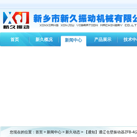
首页
新久概况
产品展示
技术中
新闻中心
您现在的位置：
首页
>
新闻中心
>
新久动态
> 【通知】通辽仓壁振动器ZFB-4