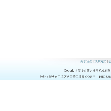
关于我们
|
联系方式
|
Copyright 新乡市新久振动机械有限公司 a
地址：新乡市卫滨区八里营工业园 QQ客服：1659528723 