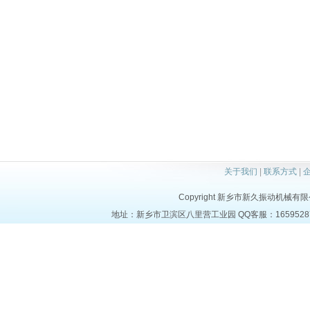
关于我们
|
联系方式
|
Copyright 新乡市新久振动机械有限公司 a
地址：新乡市卫滨区八里营工业园 QQ客服：1659528723 