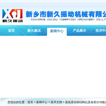
首页
新久概况
产品展示
技术中
新闻中心
您现在的位置：
首页
>
新闻中心
>
技术文档
> 直线震动筛结构以及各部分功能