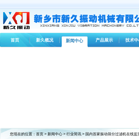
首页
新久概况
产品展示
技术中
新闻中心
您现在的位置：
首页
>
新闻中心
>
行业简讯
> 国内首家振动筛分过滤机在线监