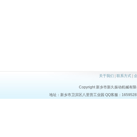
关于我们
|
联系方式
|
Copyright 新乡市新久振动机械有限公司 a
地址：新乡市卫滨区八里营工业园 QQ客服：1659528723 