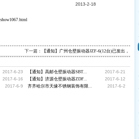
-2-18
wshow1067.html
下一篇：
【通知】广州仓壁振动器JZF-6(12台)已发出，请
2017-6-23
2017-6-21
【通知】高邮仓壁振动器SBT...
2017-6-16
2017-6-12
【通知】济源仓壁振动器ZDF...
2017-6-9
2017-6-2
齐齐哈尔市天缘不锈钢装饰有限...