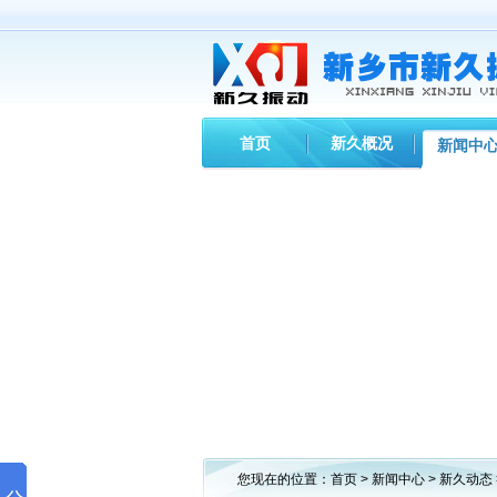
首页
新久概况
新闻中
您现在的位置：
首页
>
新闻中心
>
新久动态