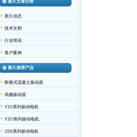
新久文章分类
新久动态
技术文档
行业简讯
客户案例
新久推荐产品
附着式混凝土振动器
高频振动器
YZS系列振动电机
YZO系列振动电机
ZDS系列振动电机