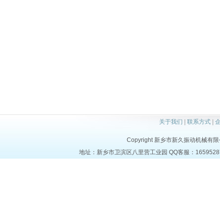
关于我们
|
联系方式
|
Copyright 新乡市新久振动机械有限公司 a
地址：新乡市卫滨区八里营工业园 QQ客服：1659528723 