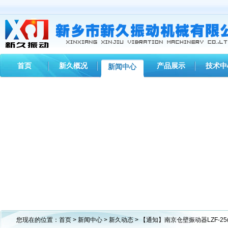
首页
新久概况
产品展示
技术中
新闻中心
您现在的位置：
首页
>
新闻中心
>
新久动态
> 【通知】南京仓壁振动器LZF-2