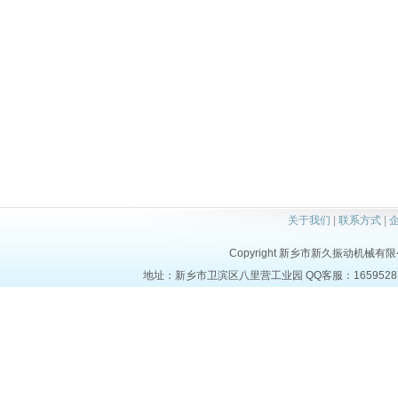
关于我们
|
联系方式
|
Copyright 新乡市新久振动机械有限公司 a
地址：新乡市卫滨区八里营工业园 QQ客服：1659528723 