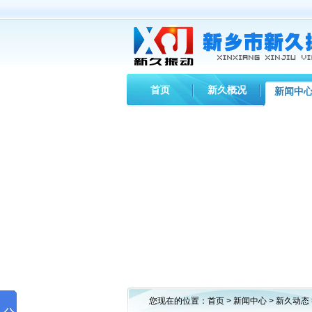
首页
新久概况
新闻中
您现在的位置：
首页
>
新闻中心
>
新久动态