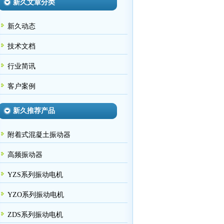
新久文章分类
新久动态
技术文档
行业简讯
客户案例
新久推荐产品
附着式混凝土振动器
高频振动器
YZS系列振动电机
YZO系列振动电机
ZDS系列振动电机