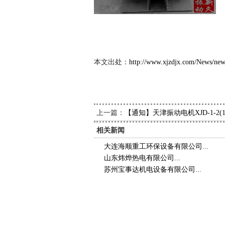
新久
2013
本文出处：
http://www.xjzdjx.com/News/ne
上一篇：
【通知】天津振动电机XJD-1-2
相关新闻
大连海顺重工环保设备有限公司...
山东炜烨热电有限公司...
苏州宝事达机电设备有限公司...