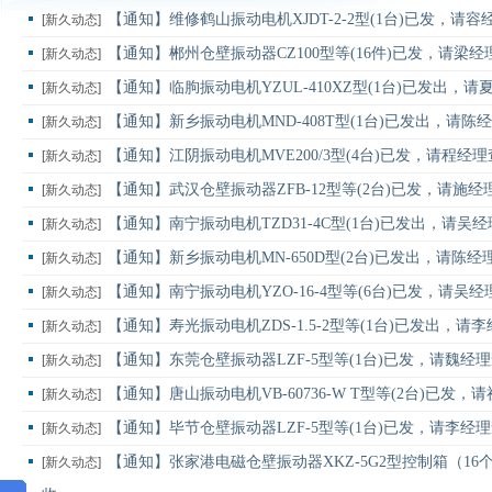
【通知】维修鹤山振动电机XJDT-2-2型(1台)已发，请容
[新久动态]
【通知】郴州仓壁振动器CZ100型等(16件)已发，请梁经
[新久动态]
【通知】临朐振动电机YZUL-410XZ型(1台)已发出，请
[新久动态]
【通知】新乡振动电机MND-408T型(1台)已发出，请陈
[新久动态]
【通知】江阴振动电机MVE200/3型(4台)已发，请程经
[新久动态]
【通知】武汉仓壁振动器ZFB-12型等(2台)已发，请施经
[新久动态]
【通知】南宁振动电机TZD31-4C型(1台)已发出，请吴
[新久动态]
【通知】新乡振动电机MN-650D型(2台)已发出，请陈经
[新久动态]
【通知】南宁振动电机YZO-16-4型等(6台)已发，请吴经
[新久动态]
【通知】寿光振动电机ZDS-1.5-2型等(1台)已发出，请
[新久动态]
【通知】东莞仓壁振动器LZF-5型等(1台)已发，请魏经
[新久动态]
【通知】唐山振动电机VB-60736-W T型等(2台)已发，
[新久动态]
【通知】毕节仓壁振动器LZF-5型等(1台)已发，请李经
[新久动态]
【通知】张家港电磁仓壁振动器XKZ-5G2型控制箱（1
[新久动态]