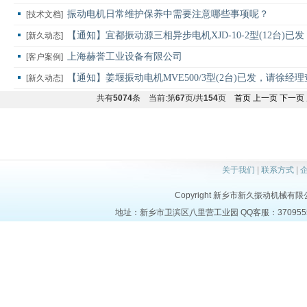
振动电机日常维护保养中需要注意哪些事项呢？
[技术文档]
【通知】宜都振动源三相异步电机XJD-10-2型(12台)
[新久动态]
上海赫誉工业设备有限公司
[客户案例]
【通知】姜堰振动电机MVE500/3型(2台)已发，请徐经
[新久动态]
共有
5074
条 当前:第
67
页/共
154
页
首页
上一页
下一页
关于我们
|
联系方式
|
Copyright 新乡市新久振动机械有限公司 a
地址：新乡市卫滨区八里营工业园 QQ客服：37095553 电