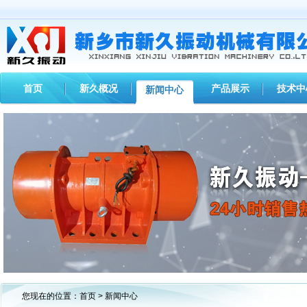
首页
新久概况
产品展示
技术中
新闻中心
1
2
3
您现在的位置：
首页
>
新闻中心