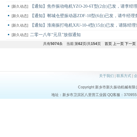
【通知】焦作振动电机YZO-20-6T型(2台)已发，请李经
[新久动态]
【通知】郸城仓壁振动器ZDF-10型(6台)已发，请牛经理
[新久动态]
【通知】淮南振打电机XJU-10-4型(15台)已发，请陈经
[新久动态]
二零一八年“元旦”放假通知
[新久动态]
共有
5074
条 当前:第
62
页/共
154
页
首页
上一页
下一页
关于我们
|
联系方式
|
Copyright 新乡市新久振动机械有限公司 a
地址：新乡市卫滨区八里营工业园 QQ客服：37095553 电