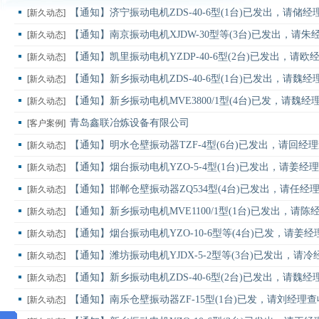
【通知】济宁振动电机ZDS-40-6型(1台)已发出，请储经
[新久动态]
【通知】南京振动电机XJDW-30型等(3台)已发出，请朱
[新久动态]
【通知】凯里振动电机YZDP-40-6型(2台)已发出，请欧
[新久动态]
【通知】新乡振动电机ZDS-40-6型(1台)已发出，请魏经
[新久动态]
【通知】新乡振动电机MVE3800/1型(4台)已发，请魏经
[新久动态]
青岛鑫联冶炼设备有限公司
[客户案例]
【通知】明水仓壁振动器TZF-4型(6台)已发出，请回经
[新久动态]
【通知】烟台振动电机YZO-5-4型(1台)已发出，请姜经
[新久动态]
【通知】邯郸仓壁振动器ZQ534型(4台)已发出，请任经
[新久动态]
【通知】新乡振动电机MVE1100/1型(1台)已发出，请陈
[新久动态]
【通知】烟台振动电机YZO-10-6型等(4台)已发，请姜经
[新久动态]
【通知】潍坊振动电机YJDX-5-2型等(3台)已发出，请
[新久动态]
【通知】新乡振动电机ZDS-40-6型(2台)已发出，请魏经
[新久动态]
【通知】南乐仓壁振动器ZF-15型(1台)已发，请刘经理查
[新久动态]