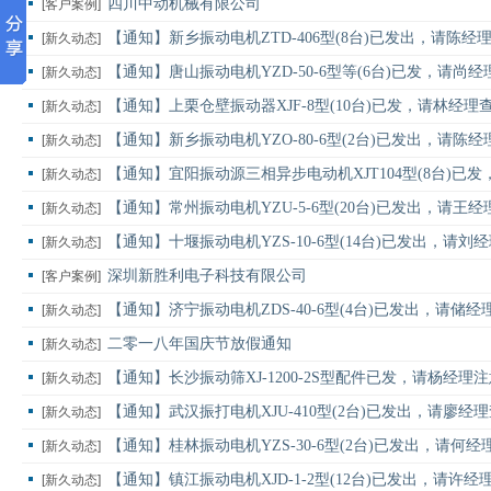
四川中动机械有限公司
[客户案例]
【通知】新乡振动电机ZTD-406型(8台)已发出，请陈经
[新久动态]
【通知】唐山振动电机YZD-50-6型等(6台)已发，请尚经
[新久动态]
【通知】上栗仓壁振动器XJF-8型(10台)已发，请林经理
[新久动态]
【通知】新乡振动电机YZO-80-6型(2台)已发出，请陈经
[新久动态]
【通知】宜阳振动源三相异步电动机XJT104型(8台)已
[新久动态]
【通知】常州振动电机YZU-5-6型(20台)已发出，请王经
[新久动态]
【通知】十堰振动电机YZS-10-6型(14台)已发出，请刘
[新久动态]
深圳新胜利电子科技有限公司
[客户案例]
【通知】济宁振动电机ZDS-40-6型(4台)已发出，请储经
[新久动态]
二零一八年国庆节放假通知
[新久动态]
【通知】长沙振动筛XJ-1200-2S型配件已发，请杨经理
[新久动态]
【通知】武汉振打电机XJU-410型(2台)已发出，请廖经
[新久动态]
【通知】桂林振动电机YZS-30-6型(2台)已发出，请何经
[新久动态]
【通知】镇江振动电机XJD-1-2型(12台)已发出，请许经
[新久动态]