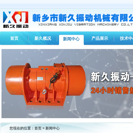
首页
新久概况
产品展示
技术中
新闻中心
1
2
3
您现在的位置：
首页
>
新闻中心