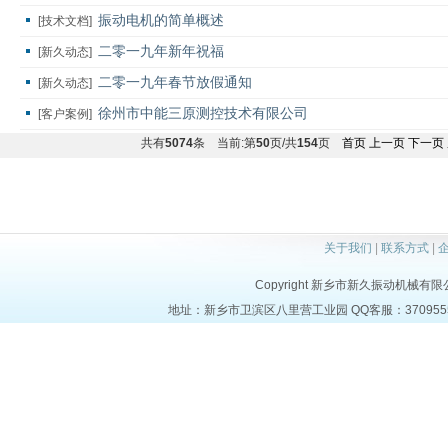
振动电机的简单概述
[技术文档]
二零一九年新年祝福
[新久动态]
二零一九年春节放假通知
[新久动态]
徐州市中能三原测控技术有限公司
[客户案例]
共有
5074
条 当前:第
50
页/共
154
页
首页
上一页
下一页
关于我们
|
联系方式
|
Copyright 新乡市新久振动机械有限公司 a
地址：新乡市卫滨区八里营工业园 QQ客服：37095553 电