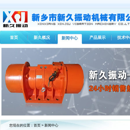
首页
新久概况
产品展示
技术中
新闻中心
1
2
3
您现在的位置：
首页
>
新闻中心