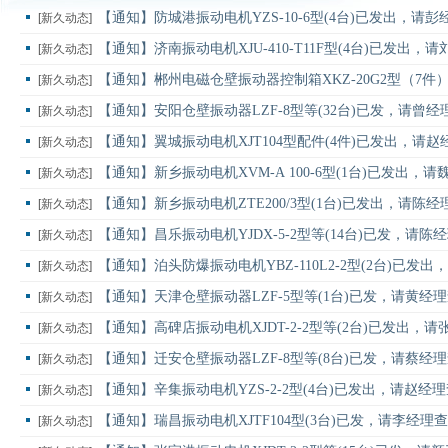
【通知】防城港振动电机YZS-10-6型(4台)已发出，请
[新久动态]
【通知】济南振动电机XJU-410-T11F型(4台)已发出，
[新久动态]
【通知】郴州电磁仓壁振动器控制箱XKZ-20G2型（7
[新久动态]
【通知】安阳仓壁振动器LZF-8型等(32台)已发，请曾经
[新久动态]
【通知】翼城振动电机XJT104型配件(4件)已发出，请赵
[新久动态]
【通知】新乡振动电机XVM-A 100-6型(1台)已发出，
[新久动态]
【通知】新乡振动电机ZTE200/3型(1台)已发出，请陈经
[新久动态]
【通知】昌乐振动电机YJDX-5-2型等(14台)已发，请陈
[新久动态]
【通知】泊头防爆振动电机YBZ-110L2-2型(2台)已发
[新久动态]
【通知】天津仓壁振动器LZF-5型等(1台)已发，请黄经
[新久动态]
【通知】高碑店振动电机XJDT-2-2型等(2台)已发出，
[新久动态]
【通知】迁安仓壁振动器LZF-8型等(8台)已发，请蔡经
[新久动态]
【通知】辛集振动电机YZS-2-2型(4台)已发出，请赵经
[新久动态]
【通知】瑞昌振动电机XJTF104型(3台)已发，请李经理
[新久动态]