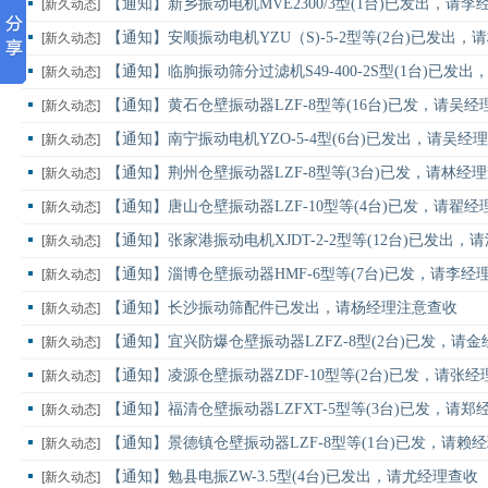
【通知】新乡振动电机MVE2300/3型(1台)已发出，请李
[新久动态]
【通知】安顺振动电机YZU（S)-5-2型等(2台)已发出，
[新久动态]
【通知】临朐振动筛分过滤机S49-400-2S型(1台)已发
[新久动态]
【通知】黄石仓壁振动器LZF-8型等(16台)已发，请吴经
[新久动态]
【通知】南宁振动电机YZO-5-4型(6台)已发出，请吴经
[新久动态]
【通知】荆州仓壁振动器LZF-8型等(3台)已发，请林经
[新久动态]
【通知】唐山仓壁振动器LZF-10型等(4台)已发，请翟经
[新久动态]
【通知】张家港振动电机XJDT-2-2型等(12台)已发出，
[新久动态]
【通知】淄博仓壁振动器HMF-6型等(7台)已发，请李经
[新久动态]
【通知】长沙振动筛配件已发出，请杨经理注意查收
[新久动态]
【通知】宜兴防爆仓壁振动器LZFZ-8型(2台)已发，请
[新久动态]
【通知】凌源仓壁振动器ZDF-10型等(2台)已发，请张经
[新久动态]
【通知】福清仓壁振动器LZFXT-5型等(3台)已发，请郑
[新久动态]
【通知】景德镇仓壁振动器LZF-8型等(1台)已发，请赖
[新久动态]
【通知】勉县电振ZW-3.5型(4台)已发出，请尤经理查收
[新久动态]