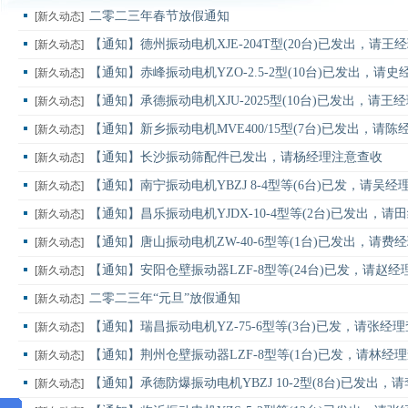
二零二三年春节放假通知
[新久动态]
【通知】德州振动电机XJE-204T型(20台)已发出，请王
[新久动态]
【通知】赤峰振动电机YZO-2.5-2型(10台)已发出，请
[新久动态]
【通知】承德振动电机XJU-2025型(10台)已发出，请王
[新久动态]
【通知】新乡振动电机MVE400/15型(7台)已发出，请陈
[新久动态]
【通知】长沙振动筛配件已发出，请杨经理注意查收
[新久动态]
【通知】南宁振动电机YBZJ 8-4型等(6台)已发，请吴经
[新久动态]
【通知】昌乐振动电机YJDX-10-4型等(2台)已发出，请
[新久动态]
【通知】唐山振动电机ZW-40-6型等(1台)已发出，请费
[新久动态]
【通知】安阳仓壁振动器LZF-8型等(24台)已发，请赵经
[新久动态]
二零二三年“元旦”放假通知
[新久动态]
【通知】瑞昌振动电机YZ-75-6型等(3台)已发，请张经
[新久动态]
【通知】荆州仓壁振动器LZF-8型等(1台)已发，请林经
[新久动态]
【通知】承德防爆振动电机YBZJ 10-2型(8台)已发出，
[新久动态]