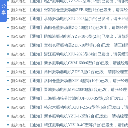
【通知】临沂振动电机YZS-5-2型等(12台)已发出，请
[新久动态]
【通知】张家港仓壁振动器ZFB-6型(1台)已发出，请高
[新久动态]
【通知】承德振动电机XJU-2025型(1台)已发出，请王经
[新久动态]
【通知】高邮仓壁振动器ZQ-10型(1台)已发出，请刘经
[新久动态]
【通知】防城港振动电机YZS-10-6型(2台)已发出，请
[新久动态]
【通知】宜都仓壁振动器ZDF-10型等(3台)已发，请王经
[新久动态]
【通知】潜江振动电机XJU-2025型(4台)已发出，请吴经
[新久动态]
【通知】新乡振动电机CVM1600/6型(2台)已发，请魏经
[新久动态]
【通知】莆田振动器电机ZDF-3型(2台)已发，请陈经理
[新久动态]
【通知】洛阳仓壁振动器XJF-4型等(10件)已发，请张经
[新久动态]
【通知】晋城振动电机MVE200/3型(2台)已发，请张经
[新久动态]
【通知】上海振动筛分过滤机UF-800-3S型(2台)已发出
[新久动态]
【通知】格尔木振动电机XJUT-2.5-2型等(6台)已发出
[新久动态]
【通知】新乡振动电机YZU-1-2型(2台)已发出，请杨经
[新久动态]
【通知】靖江振动电机YJZ10-4C型等(2台)已发出，请
[新久动态]