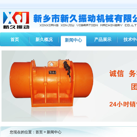
首页
新久概况
产品展示
技术中
新闻中心
1
2
3
您现在的位置：
首页
>
新闻中心