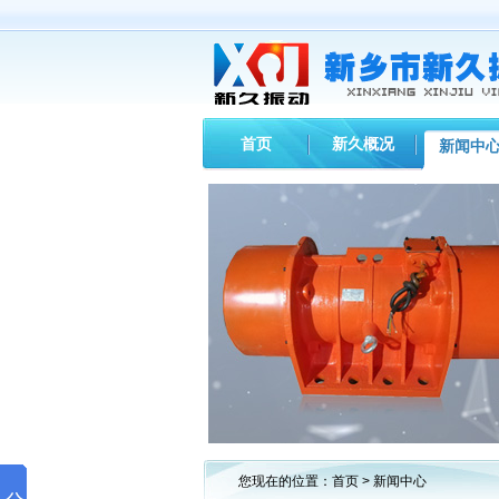
首页
新久概况
新闻中
您现在的位置：
首页
>
新闻中心