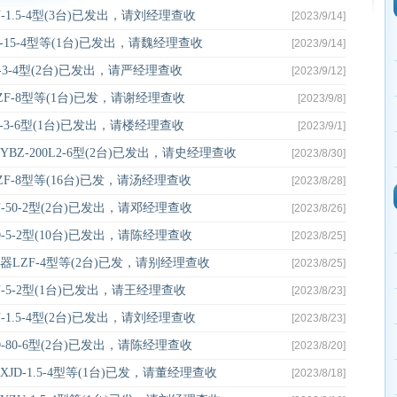
1.5-4型(3台)已发出，请刘经理查收
[2023/9/14]
15-4型等(1台)已发出，请魏经理查收
[2023/9/14]
3-4型(2台)已发出，请严经理查收
[2023/9/12]
F-8型等(1台)已发，请谢经理查收
[2023/9/8]
3-6型(1台)已发出，请楼经理查收
[2023/9/1]
Z-200L2-6型(2台)已发出，请史经理查收
[2023/8/30]
-8型等(16台)已发，请汤经理查收
[2023/8/28]
50-2型(2台)已发出，请邓经理查收
[2023/8/26]
5-2型(10台)已发出，请陈经理查收
[2023/8/25]
LZF-4型等(2台)已发，请别经理查收
[2023/8/25]
5-2型(1台)已发出，请王经理查收
[2023/8/23]
1.5-4型(2台)已发出，请刘经理查收
[2023/8/23]
80-6型(2台)已发出，请陈经理查收
[2023/8/20]
D-1.5-4型等(1台)已发，请董经理查收
[2023/8/18]