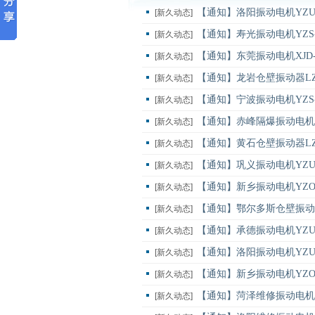
【通知】洛阳振动电机YZU-
[新久动态]
【通知】寿光振动电机YZS-
[新久动态]
【通知】东莞振动电机XJD-
[新久动态]
【通知】龙岩仓壁振动器LZ
[新久动态]
【通知】宁波振动电机YZS-
[新久动态]
【通知】赤峰隔爆振动电机YB
[新久动态]
【通知】黄石仓壁振动器LZF
[新久动态]
【通知】巩义振动电机YZU-
[新久动态]
【通知】新乡振动电机YZO-
[新久动态]
【通知】鄂尔多斯仓壁振动器
[新久动态]
【通知】承德振动电机YZU-
[新久动态]
【通知】洛阳振动电机YZU-
[新久动态]
【通知】新乡振动电机YZO-
[新久动态]
【通知】菏泽维修振动电机XJ
[新久动态]