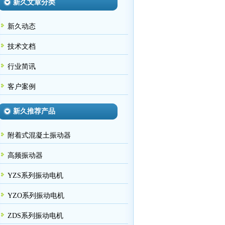
新久文章分类
新久动态
技术文档
行业简讯
客户案例
新久推荐产品
附着式混凝土振动器
高频振动器
YZS系列振动电机
YZO系列振动电机
ZDS系列振动电机