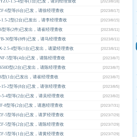
U-1.5-4型等(1台)已发，请刘经理查收
[2023/8/18]
F-6型等(6台)已发，请徐经理查收
[2023/8/17]
1.5-2型(2台)已发出，请李经理查收
[2023/8/15]
-6型等(2件)已发出，请崔经理查收
[2023/8/11]
-30型等(8件)已发，请马经理查收
[2023/8/11]
-2.5-4型等(1台)已发出，请梁经理查收
[2023/8/11]
F-5型等(4台)已发，请陈经理查收
[2023/8/7]
50D型(2台)已发出，请陈经理查收
[2023/8/7]
6型(1台)已发出，请崔经理查收
[2023/8/7]
15-2型等(8台)已发，请张经理查收
[2023/8/5]
5-4型等(2台)已发，请吴经理查收
[2023/8/2]
F-8型等(2台)已发，请惠经理查收
[2023/7/31]
F-5型等(6台)已发，请罗经理查收
[2023/7/29]
F-5型等(2台)已发，请陈经理查收
[2023/7/29]
F-5型等(1台)已发，请黄经理查收
[2023/7/29]