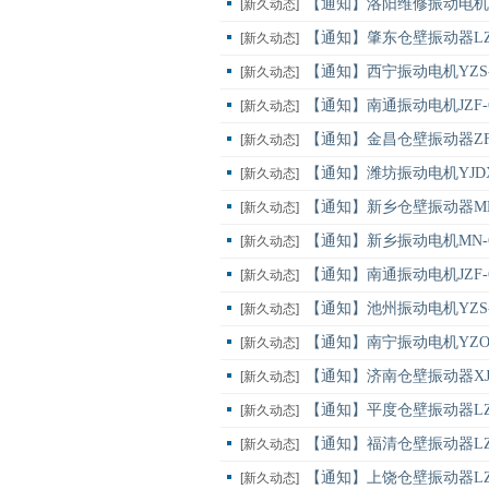
【通知】洛阳维修振动电机YZ
[新久动态]
【通知】肇东仓壁振动器LZ
[新久动态]
【通知】西宁振动电机YZS-
[新久动态]
【通知】南通振动电机JZF
[新久动态]
【通知】金昌仓壁振动器ZFB
[新久动态]
【通知】潍坊振动电机YJDX
[新久动态]
【通知】新乡仓壁振动器MN
[新久动态]
【通知】新乡振动电机MN-6
[新久动态]
【通知】南通振动电机JZF-
[新久动态]
【通知】池州振动电机YZS-
[新久动态]
【通知】南宁振动电机YZO-
[新久动态]
【通知】济南仓壁振动器XJ
[新久动态]
【通知】平度仓壁振动器LZ
[新久动态]
【通知】福清仓壁振动器LZ
[新久动态]
【通知】上饶仓壁振动器LZ
[新久动态]