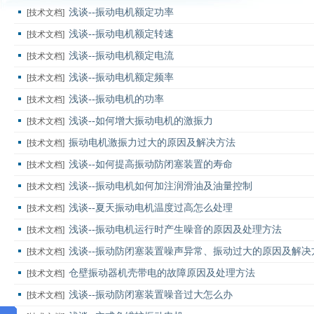
浅谈--振动电机额定功率
[技术文档]
浅谈--振动电机额定转速
[技术文档]
浅谈--振动电机额定电流
[技术文档]
浅谈--振动电机额定频率
[技术文档]
浅谈--振动电机的功率
[技术文档]
浅谈--如何增大振动电机的激振力
[技术文档]
振动电机激振力过大的原因及解决方法
[技术文档]
浅谈--如何提高振动防闭塞装置的寿命
[技术文档]
浅谈--振动电机如何加注润滑油及油量控制
[技术文档]
浅谈--夏天振动电机温度过高怎么处理
[技术文档]
浅谈--振动电机运行时产生噪音的原因及处理方法
[技术文档]
浅谈--振动防闭塞装置噪声异常、振动过大的原因及解决
[技术文档]
仓壁振动器机壳带电的故障原因及处理方法
[技术文档]
浅谈--振动防闭塞装置噪音过大怎么办
[技术文档]