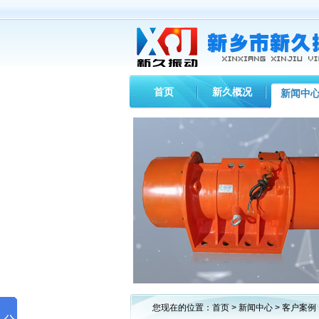
首页
新久概况
新闻中
您现在的位置：
首页
>
新闻中心
> 客户案例