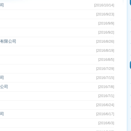
司
[2016/10/14]
[2016/9/23]
[2016/9/9]
[2016/9/2]
有限公司
[2016/8/26]
[2016/8/19]
[2016/8/5]
[2016/7/29]
司
[2016/7/15]
公司
[2016/7/8]
[2016/7/1]
[2016/6/24]
司
[2016/6/17]
[2016/6/3]