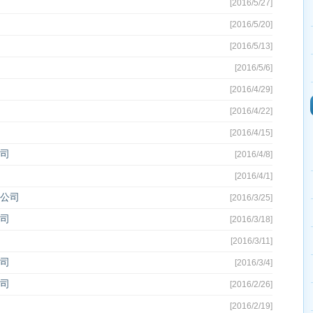
[2016/5/27]
[2016/5/20]
[2016/5/13]
[2016/5/6]
[2016/4/29]
[2016/4/22]
[2016/4/15]
司
[2016/4/8]
[2016/4/1]
公司
[2016/3/25]
司
[2016/3/18]
[2016/3/11]
司
[2016/3/4]
司
[2016/2/26]
[2016/2/19]