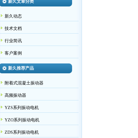
新久文章分类
新久动态
技术文档
行业简讯
客户案例
新久推荐产品
附着式混凝土振动器
高频振动器
YZS系列振动电机
YZO系列振动电机
ZDS系列振动电机