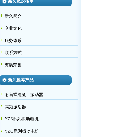
新久概况指南
新久简介
企业文化
服务体系
联系方式
资质荣誉
新久推荐产品
附着式混凝土振动器
高频振动器
YZS系列振动电机
YZO系列振动电机