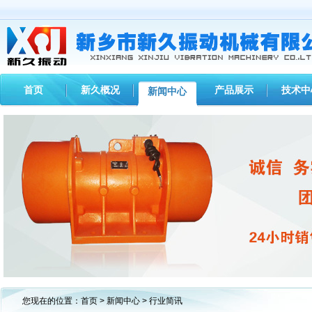
首页
新久概况
产品展示
技术中
新闻中心
1
2
3
您现在的位置：
首页
>
新闻中心
> 行业简讯